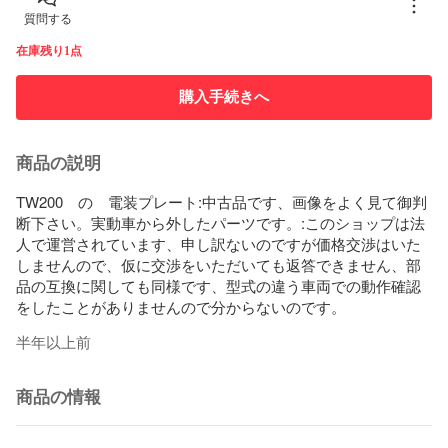
質問する
在庫残り1点
購入手続きへ
商品の説明
TW200　の　電装プレート:中古品です、画像をよく見て御判
断下さい。実動車から外したパーツです。:このショップは法
人で運営されています、申し訳ないのですが価格交渉はいた
しませんので、仮に交渉をいただいても返答できません、部
品の互換に関しても同様です、型式の違う車両での動作確認
をしたことがありませんので分からないのです。
半年以上前
商品の情報