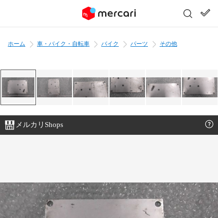
ホーム
車・バイク・自転車
バイク
パーツ
その他
メルカリShops