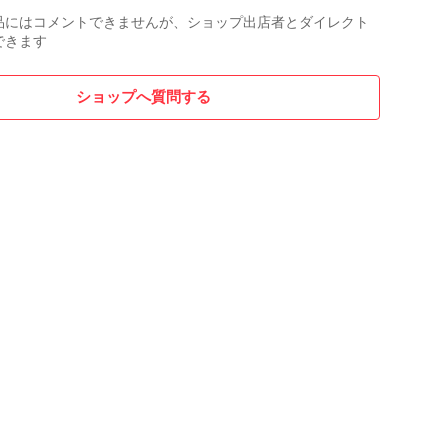
品にはコメントできませんが、ショップ出店者とダイレクト
できます
ショップへ質問する