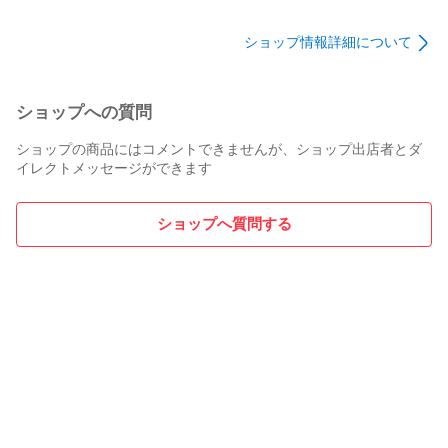
ショップ情報詳細について
ショップへの質問
ショップの商品にはコメントできませんが、ショップ出店者とダ
イレクトメッセージができます
ショップへ質問する