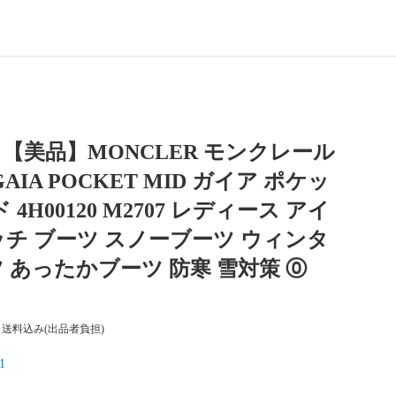
【美品】MONCLER モンクレール
AIA POCKET MID ガイア ポケッ
 4H00120 M2707 レディース アイ
チ ブーツ スノーブーツ ウィンタ
 あったかブーツ 防寒 雪対策 ⓪
送料込み(出品者負担)
1