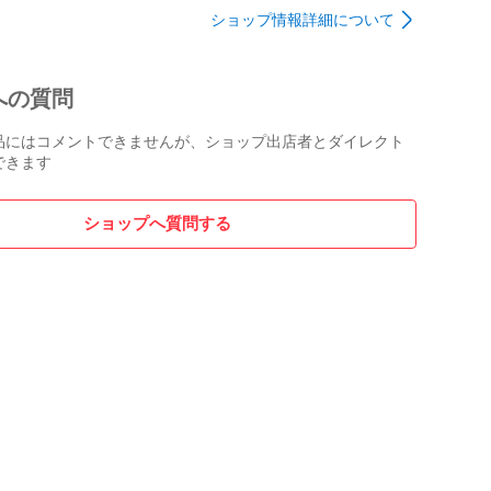
ショップ情報詳細について
への質問
品にはコメントできませんが、ショップ出店者とダイレクト
できます
ショップへ質問する