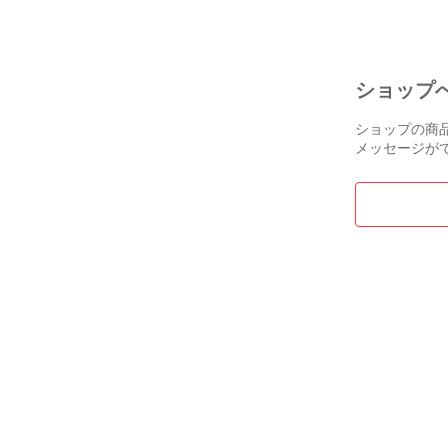
ショップ
ショップの商
メッセージが