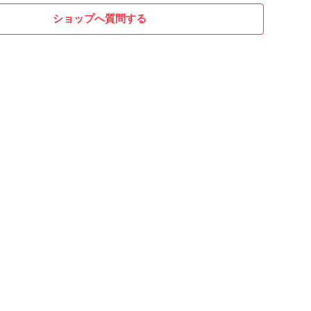
ショップへ質問する