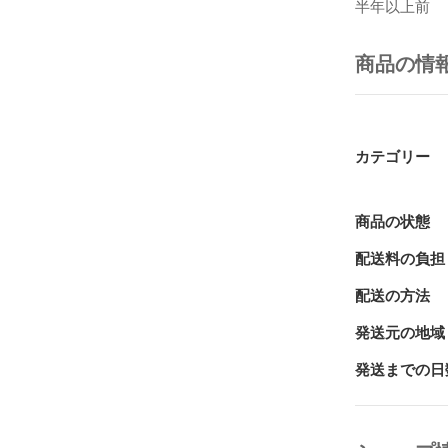
半年以上前
商品の情
カテゴリー
商品の状態
配送料の負担
配送の方法
発送元の地域
発送までの日