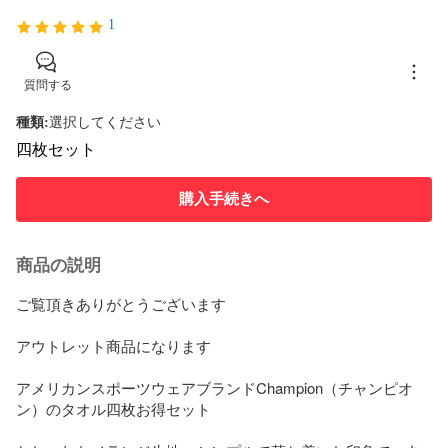
1
質問する
種類
:
選択してください
四枚セット
購入手続きへ
商品の説明
ご覧頂きありがとうございます

アウトレット商品になります

アメリカンスポーツウェアブランドChampion（チャンピオ
ン）のタオル四枚お得セット　
