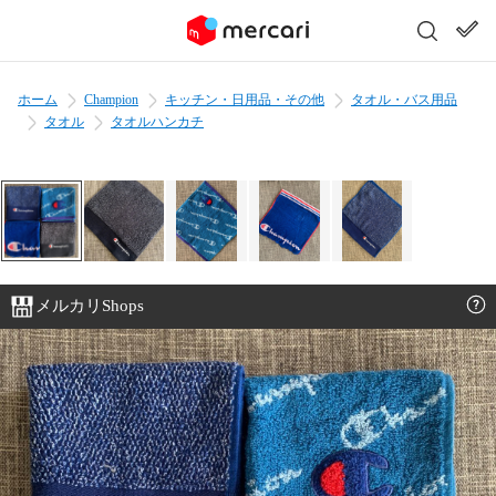
ホーム
Champion
キッチン・日用品・その他
タオル・バス用品
タオル
タオルハンカチ
メルカリShops