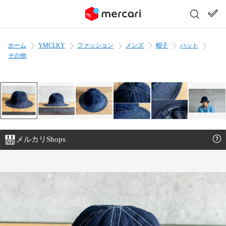
ホーム
YMCLKY
ファッション
メンズ
帽子
ハット
その他
メルカリShops