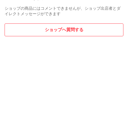
ショップの商品にはコメントできませんが、ショップ出店者とダ
イレクトメッセージができます
ショップへ質問する