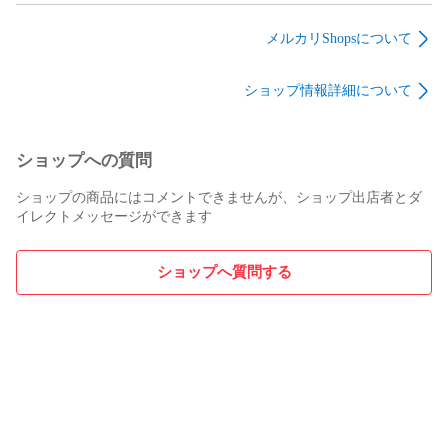
品
2枚
メルカリShopsについて
ショップ情報詳細について
ショップへの質問
ショップの商品にはコメントできませんが、ショップ出店者とダ
イレクトメッセージができます
ショップへ質問する