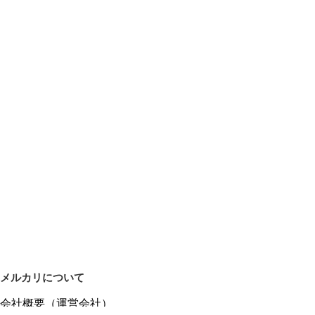
メルカリについて
会社概要（運営会社）