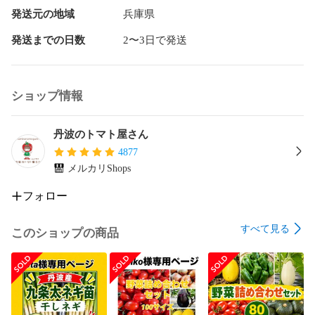
発送元の地域
兵庫県
発送までの日数
2〜3日で発送
ショップ情報
丹波のトマト屋さん
4877
メルカリShops
フォロー
すべて見る
このショップの商品