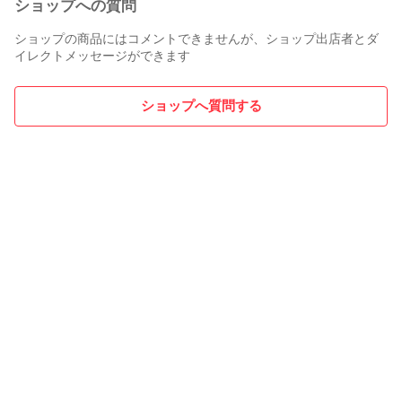
ショップへの質問
ショップの商品にはコメントできませんが、ショップ出店者とダ
イレクトメッセージができます
ショップへ質問する