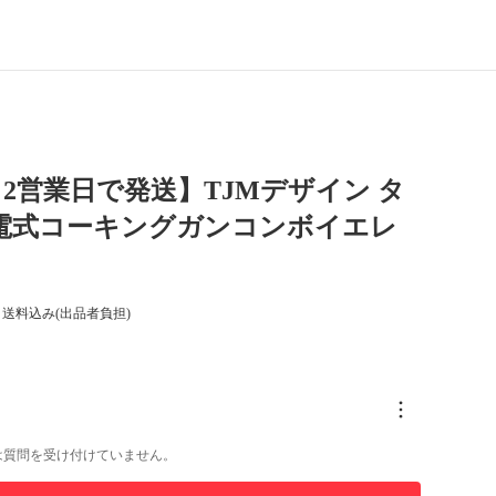
2営業日で発送】TJMデザイン タ
充電式コーキングガンコンボイエレ
送料込み(出品者負担)
は質問を受け付けていません。