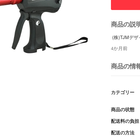
商品の説
4か月前
商品の情
カテゴリー
商品の状態
配送料の負担
配送の方法