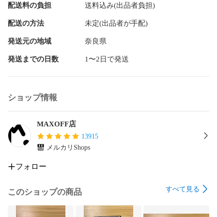
配送料の負担
送料込み(出品者負担)
配送の方法
未定(出品者が手配)
発送元の地域
奈良県
発送までの日数
1〜2日で発送
ショップ情報
MAXOFF店
13915
メルカリShops
フォロー
すべて見る
このショップの商品