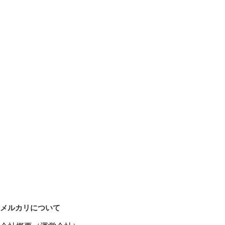
メルカリについて