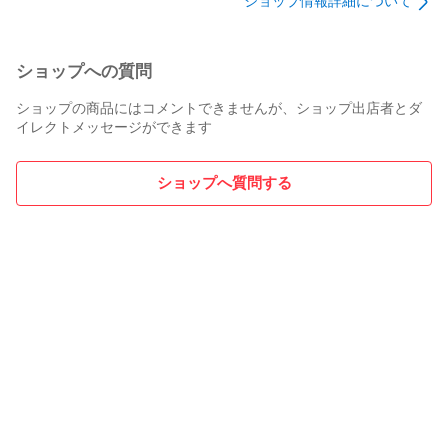
ショップ情報詳細について
ショップへの質問
ショップの商品にはコメントできませんが、ショップ出店者とダ
イレクトメッセージができます
ショップへ質問する