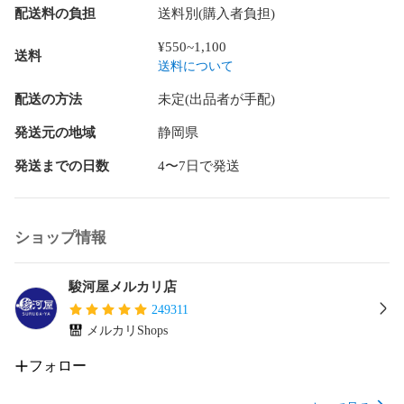
配送料の負担
送料別(購入者負担)
¥550~1,100
送料
送料について
配送の方法
未定(出品者が手配)
発送元の地域
静岡県
発送までの日数
4〜7日で発送
ショップ情報
駿河屋メルカリ店
249311
メルカリShops
フォロー