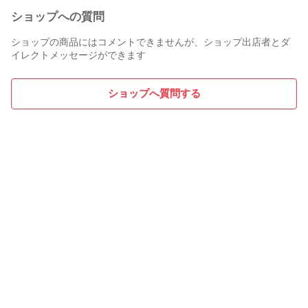
ショップへの質問
ショップの商品にはコメントできませんが、ショップ出店者とダ
イレクトメッセージができます
ショップへ質問する