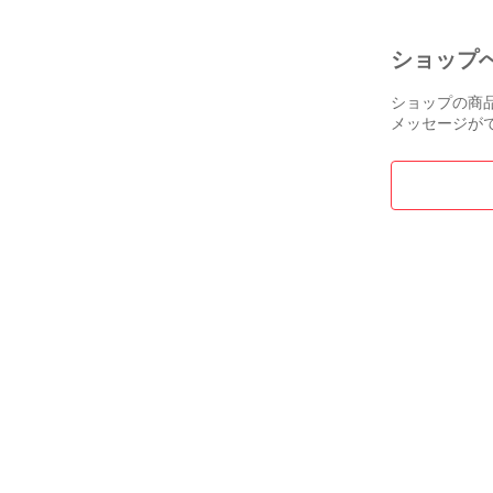
ショップ
ショップの商
メッセージが