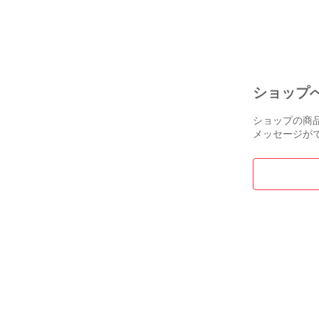
ショップ
ショップの商
メッセージが