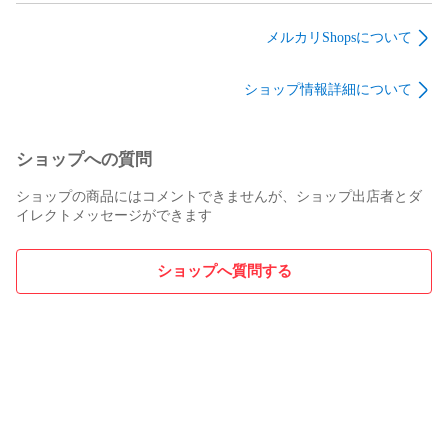
袋 #弦巻
メルカリShopsについて
ショップ情報詳細について
ショップへの質問
ショップの商品にはコメントできませんが、ショップ出店者とダ
イレクトメッセージができます
ショップへ質問する