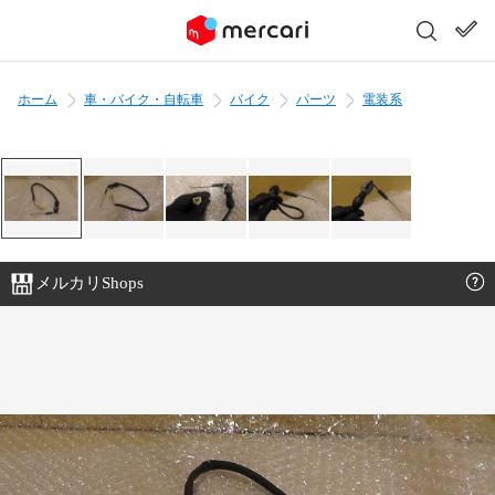
ホーム
車・バイク・自転車
バイク
パーツ
電装系
メルカリShops