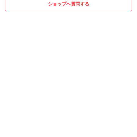
ショップへ質問する