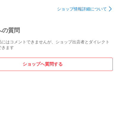
ショップ情報詳細について
への質問
品にはコメントできませんが、ショップ出店者とダイレクト
できます
ショップへ質問する