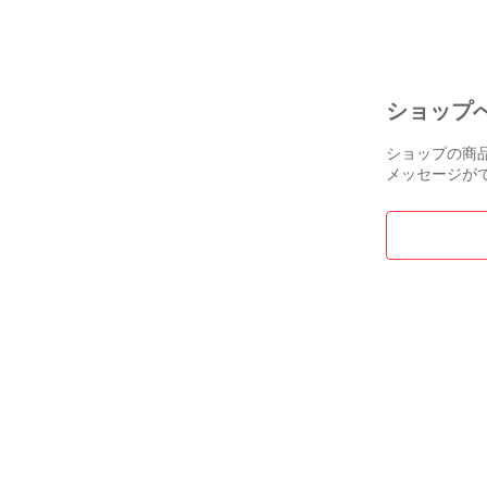
ショップ
ショップの商
メッセージが