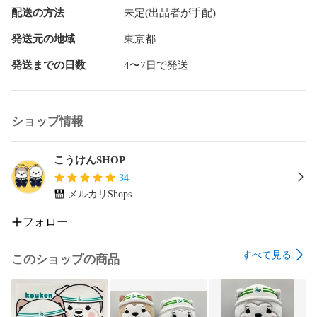
配送の方法
未定(出品者が手配)
発送元の地域
東京都
発送までの日数
4〜7日で発送
ショップ情報
こうけんSHOP
34
メルカリShops
フォロー
すべて見る
このショップの商品