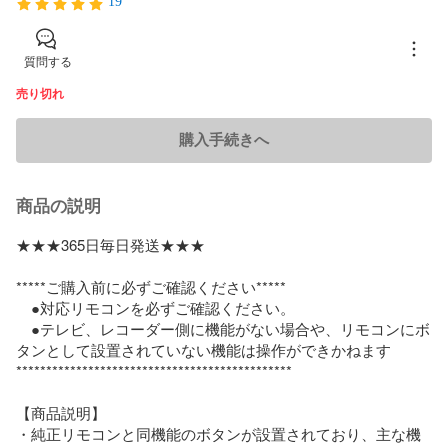
19
質問する
売り切れ
購入手続きへ
商品の説明
★★★365日毎日発送★★★

*****ご購入前に必ずご確認ください*****

　●対応リモコンを必ずご確認ください。

　●テレビ、レコーダー側に機能がない場合や、リモコンにボ
タンとして設置されていない機能は操作ができかねます

**********************************************

【商品説明】

・純正リモコンと同機能のボタンが設置されており、主な機