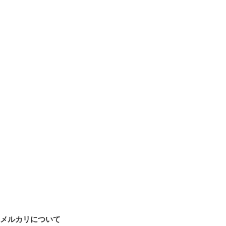
メルカリについて