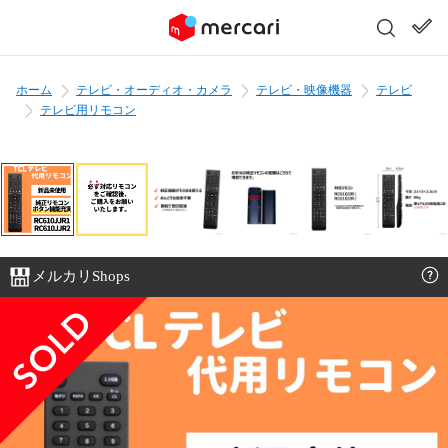
ホーム
テレビ・オーディオ・カメラ
テレビ・映像機器
テレビ
テレビ用リモコン
メルカリShops