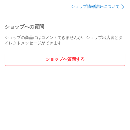
7555528120
48331B2020
ショップ情報詳細について
7555628120
ショップへの質問
ショップの商品にはコメントできませんが、ショップ出店者とダ
イレクトメッセージができます
ショップへ質問する