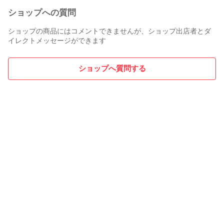
ショップへの質問
ショップの商品にはコメントできませんが、ショップ出店者とダ
イレクトメッセージができます
ショップへ質問する