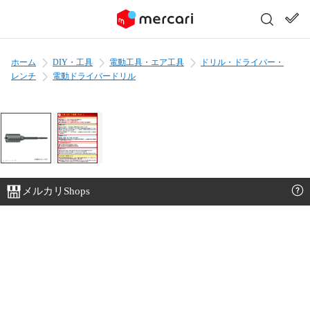
ホーム
DIY・工具
電動工具・エア工具
ドリル・ドライバー・
レンチ
電動ドライバードリル
メルカリShops