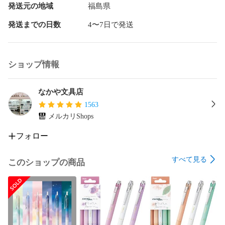
発送元の地域
福島県
発送までの日数
4〜7日で発送
ショップ情報
なかや文具店
1563
メルカリShops
フォロー
すべて見る
このショップの商品