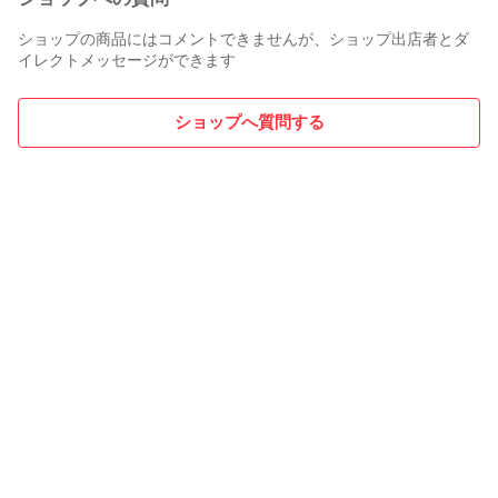
ショップの商品にはコメントできませんが、ショップ出店者とダ
イレクトメッセージができます
ショップへ質問する