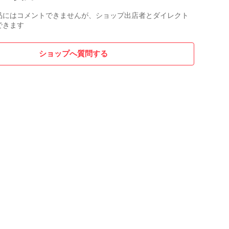
品にはコメントできませんが、ショップ出店者とダイレクト
できます
ショップへ質問する