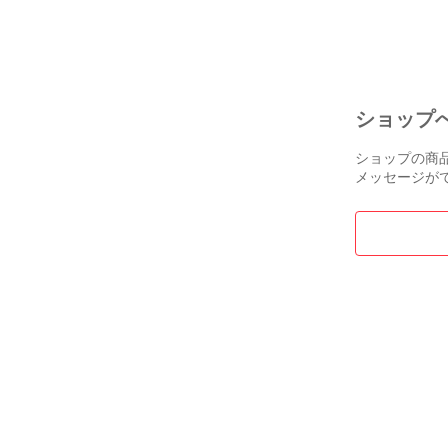
ショップ
ショップの商
メッセージが