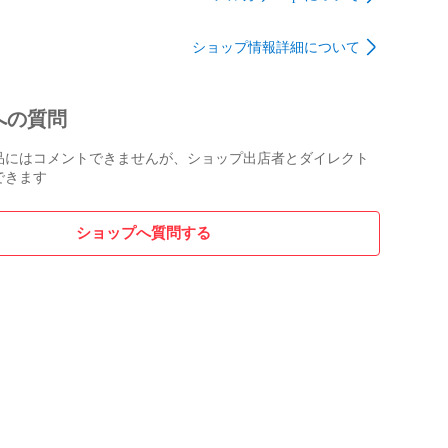
ショップ情報詳細について
への質問
品にはコメントできませんが、ショップ出店者とダイレクト
できます
ショップへ質問する