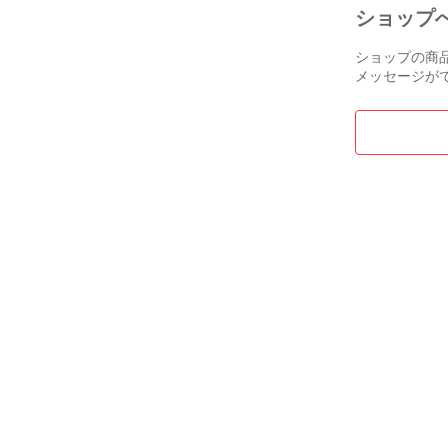
ショップ
ショップの商
メッセージが