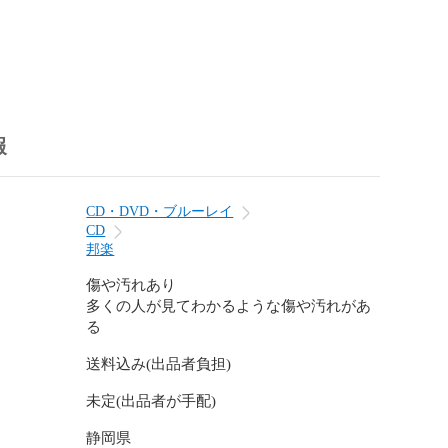
報
CD・DVD・ブルーレイ
CD
邦楽
傷や汚れあり
多くの人が見てわかるような傷や汚れがあ
る
送料込み(出品者負担)
未定(出品者が手配)
静岡県