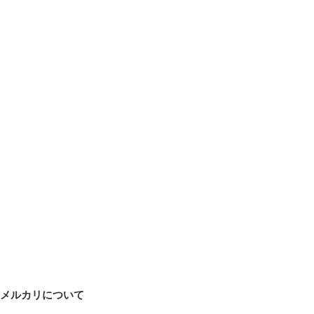
メルカリについて