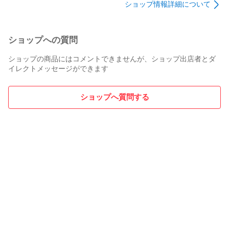
ショップ情報詳細について
ショップへの質問
ショップの商品にはコメントできませんが、ショップ出店者とダ
イレクトメッセージができます
ショップへ質問する