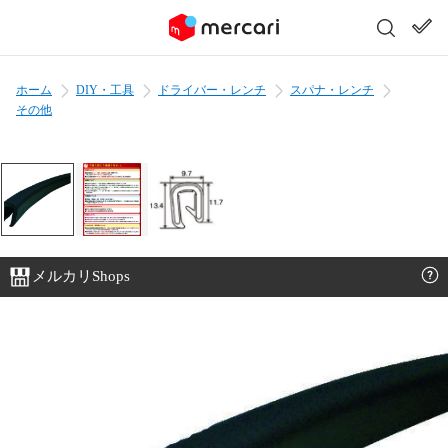
ホーム
DIY・工具
ドライバー・レンチ
スパナ・レンチ
その他
メルカリShops