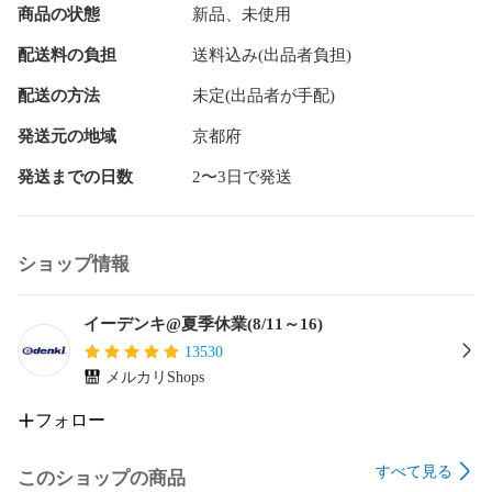
商品の状態
新品、未使用
配送料の負担
送料込み(出品者負担)
配送の方法
未定(出品者が手配)
発送元の地域
京都府
発送までの日数
2〜3日で発送
ショップ情報
イーデンキ@夏季休業(8/11～16)
13530
メルカリShops
フォロー
すべて見る
このショップの商品