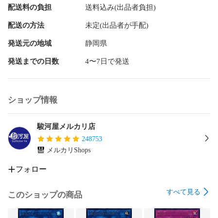
配送料の負担
送料込み(出品者負担)
配送の方法
未定(出品者が手配)
発送元の地域
静岡県
発送までの日数
4〜7日で発送
ショップ情報
駿河屋メルカリ店
248753
メルカリShops
フォロー
すべて見る
このショップの商品