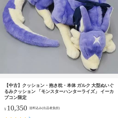
【中古】クッション・抱き枕・本体 ガルク 大型ぬいぐ
るみクッション 「モンスターハンターライズ」 イーカ
プコン限定
10,350
送料込み(出品者負担)
¥