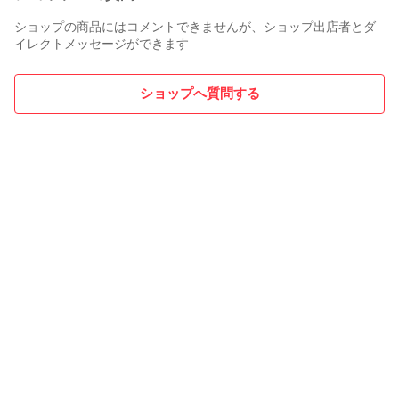
ショップの商品にはコメントできませんが、ショップ出店者とダ
イレクトメッセージができます
ショップへ質問する