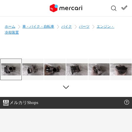
ホーム
車・バイク・自転車
バイク
パーツ
エンジン・
冷却装置
メルカリShops