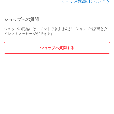
ショップ情報詳細について
ショップへの質問
ショップの商品にはコメントできませんが、ショップ出店者とダ
イレクトメッセージができます
ショップへ質問する