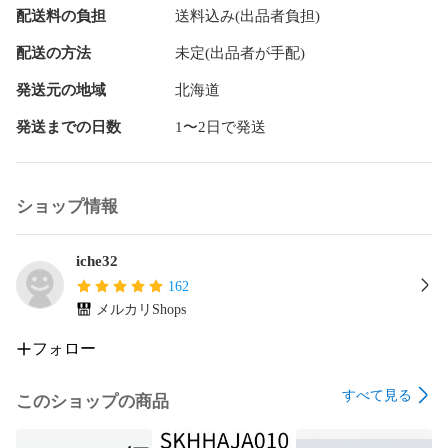
配送料の負担
送料込み(出品者負担)
配送の方法
未定(出品者が手配)
発送元の地域
北海道
発送までの日数
1〜2日で発送
ショップ情報
iche32
162
メルカリShops
フォロー
すべて見る
このショップの商品