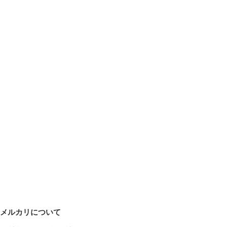
メルカリについて