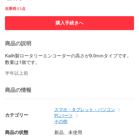
在庫残り1点
購入手続きへ
商品の説明
Kalih製ロータリーエンコーダーの高さが9.0mmタイプです。

半年以上前
商品の情報
スマホ・タブレット・パソコン
カテゴリー
PCパーツ
その他
商品の状態
新品、未使用