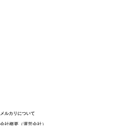
メルカリについて
会社概要（運営会社）