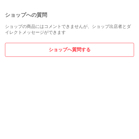
ショップへの質問
ショップの商品にはコメントできませんが、ショップ出店者とダ
イレクトメッセージができます
ショップへ質問する