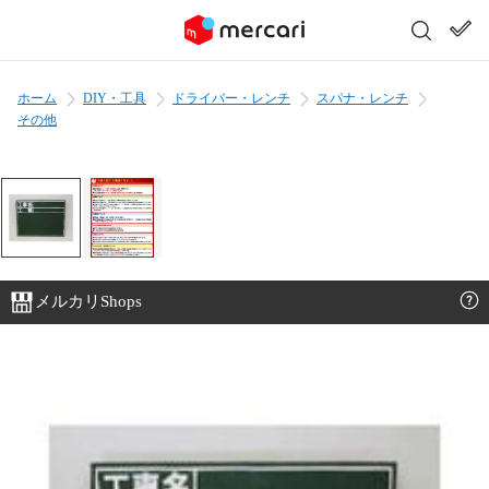
ホーム
DIY・工具
ドライバー・レンチ
スパナ・レンチ
その他
メルカリShops