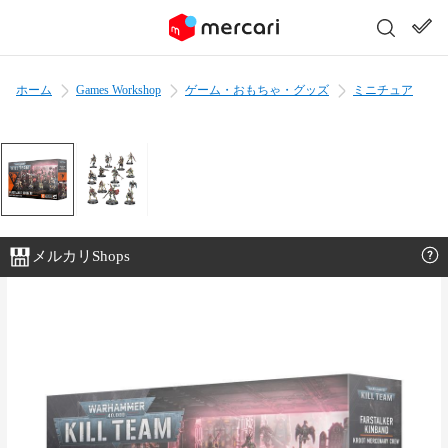
ホーム
Games Workshop
ゲーム・おもちゃ・グッズ
ミニチュア
メルカリShops