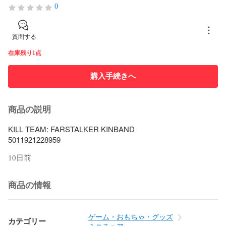
0
質問する
在庫残り1点
購入手続きへ
商品の説明
KILL TEAM: FARSTALKER KINBAND

10日前
商品の情報
ゲーム・おもちゃ・グッズ
カテゴリー