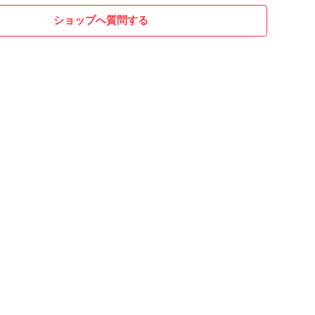
ショップへ質問する