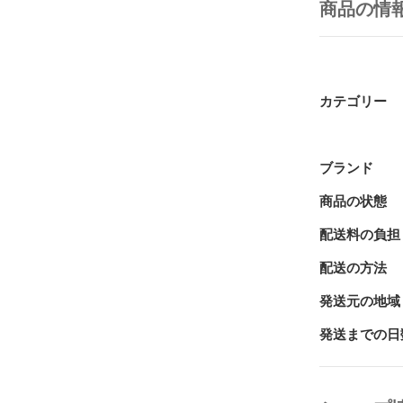
商品の情
カテゴリー
ブランド
商品の状態
配送料の負担
配送の方法
発送元の地域
発送までの日