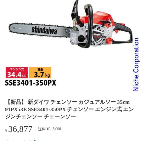
【新品】 新ダイワ チェンソー カジュアルソー 35cm
91PX53E SSE3401-350PX チェンソー エンジン式 エン
ジンチェンソー チェーンソー
36,877
+ 送料 ¥0~5,000
¥