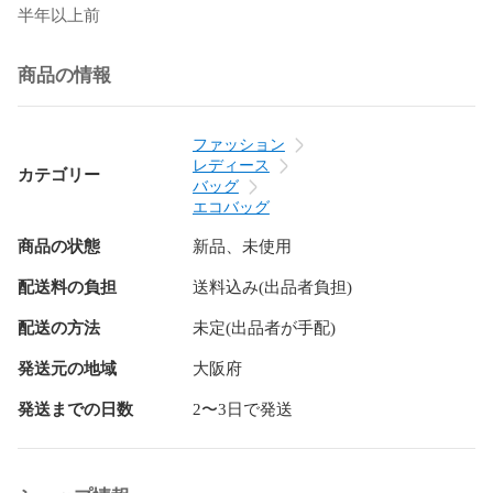
半年以上前
商品の情報
ファッション
レディース
カテゴリー
バッグ
エコバッグ
商品の状態
新品、未使用
配送料の負担
送料込み(出品者負担)
配送の方法
未定(出品者が手配)
発送元の地域
大阪府
発送までの日数
2〜3日で発送