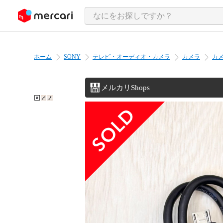
ンツにスキップ
ホーム
SONY
テレビ・オーディオ・カメラ
カメラ
カ
メルカリShops