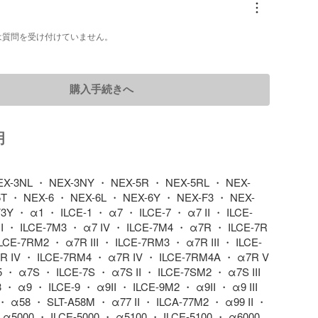
は質問を受け付けていません。
購入手続きへ
明
EX-3NL ・ NEX-3NY ・ NEX-5R ・ NEX-5RL ・ NEX-
T ・ NEX-6 ・ NEX-6L ・ NEX-6Y ・ NEX-F3 ・ NEX-
3Y ・ α1 ・ ILCE-1 ・ α7 ・ ILCE-7 ・ α7 II ・ ILCE-
II ・ ILCE-7M3 ・ α7 IV ・ ILCE-7M4 ・ α7R ・ ILCE-7R 
LCE-7RM2 ・ α7R III ・ ILCE-7RM3 ・ α7R III ・ ILCE-
 IV ・ ILCE-7RM4 ・ α7R IV ・ ILCE-7RM4A ・ α7R V 
 ・ α7S ・ ILCE-7S ・ α7S II ・ ILCE-7SM2 ・ α7S III 
・ α9 ・ ILCE-9 ・ α9II ・ ILCE-9M2 ・ α9II ・ α9 III 
・ α58 ・ SLT-A58M ・ α77 II ・ ILCA-77M2 ・ α99 II ・ 
 α5000 ・ ILCE-5000 ・ α5100 ・ ILCE-5100 ・ α6000 