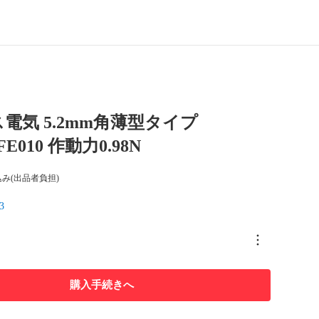
電気 5.2mm角薄型タイプ
E010 作動力0.98N
み(出品者負担)
3
購入手続きへ