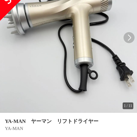
1
/
11
YA-MAN ヤーマン リフトドライヤー
YA-MAN