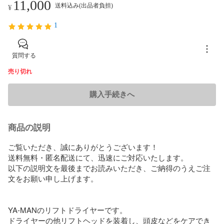
11,000
送料込み(出品者負担)
¥
1
質問する
売り切れ
購入手続きへ
商品の説明
ご覧いただき、誠にありがとうございます！

送料無料・匿名配送にて、迅速にご対応いたします。

以下の説明文を最後までお読みいただき、ご納得のうえご注
文をお願い申し上げます。

YA-MANのリフトドライヤーです。

ドライヤーの他リフトヘッドを装着し、頭皮などをケアでき