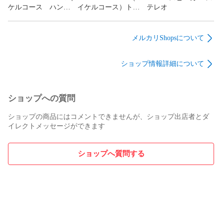
ケルコース ハンド
イケルコース）トー
テレオ
バッグ ショルダー
トバッグ 肩掛け
バッグ ブラック
レディース
メルカリShopsについて
ショップ情報詳細について
ショップへの質問
ショップの商品にはコメントできませんが、ショップ出店者とダ
イレクトメッセージができます
ショップへ質問する