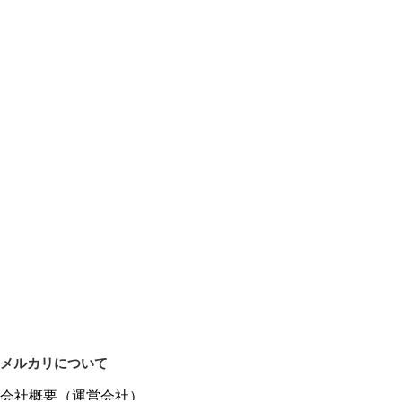
メルカリについて
会社概要（運営会社）