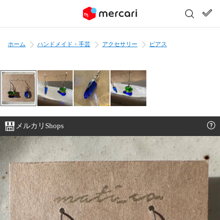
ホーム
ハンドメイド・手芸
アクセサリー
ピアス
メルカリShops