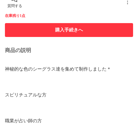
質問する
在庫残り1点
購入手続きへ
商品の説明
神秘的な色のシーグラス達を集めて制作しました＊

スピリチュアルな方

職業が占い師の方
