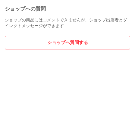
ショップへの質問
ショップの商品にはコメントできませんが、ショップ出店者とダ
イレクトメッセージができます
ショップへ質問する