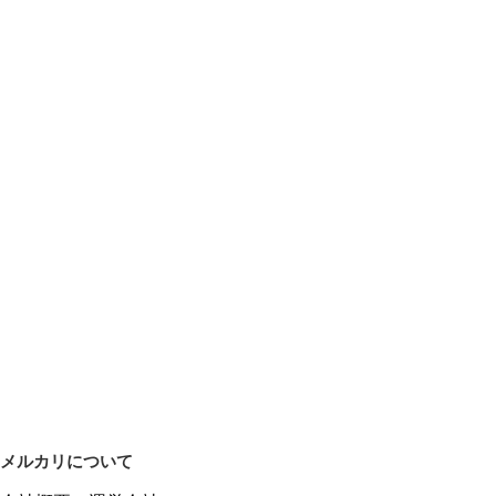
メルカリについて