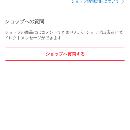
ショップ情報詳細について
ショップへの質問
ショップの商品にはコメントできませんが、ショップ出店者とダ
イレクトメッセージができます
ショップへ質問する