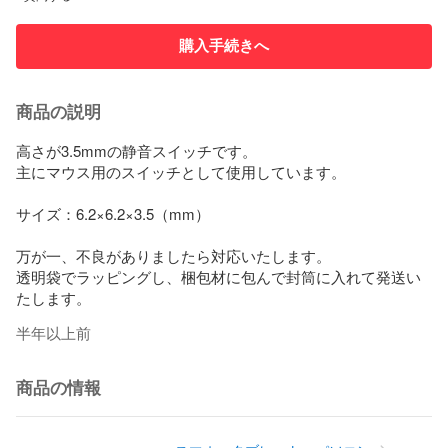
購入手続きへ
商品の説明
高さが3.5mmの静音スイッチです。

主にマウス用のスイッチとして使用しています。

サイズ：6.2×6.2×3.5（mm）

万が一、不良がありましたら対応いたします。

透明袋でラッピングし、梱包材に包んで封筒に入れて発送い
たします。
半年以上前
商品の情報