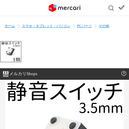
ホーム
スマホ・タブレット・パソコン
PCパーツ
その他
メルカリShops