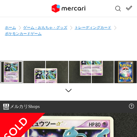
ホーム
ゲーム・おもちゃ・グッズ
トレーディングカード
ポケモンカードゲーム
メルカリShops