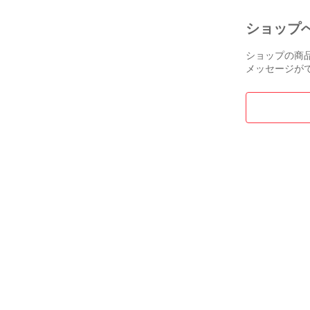
ショップ
ショップの商
メッセージが