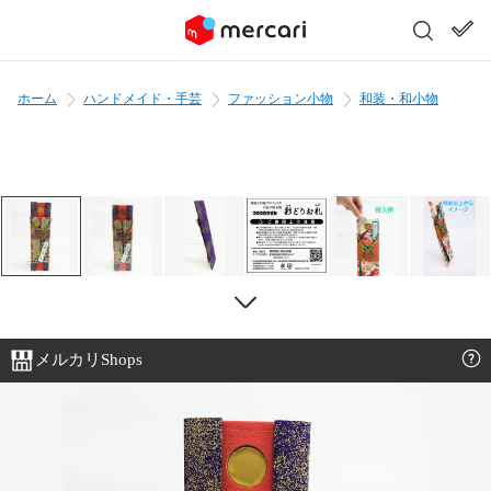
ホーム
ハンドメイド・手芸
ファッション小物
和装・和小物
メルカリShops