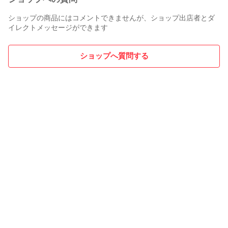
ショップの商品にはコメントできませんが、ショップ出店者とダ
イレクトメッセージができます
ショップへ質問する