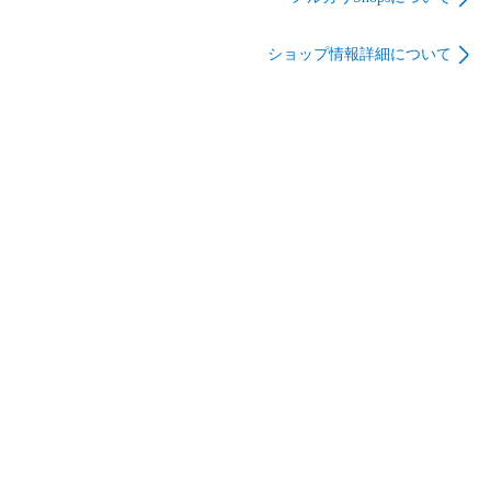
ショップ情報詳細について