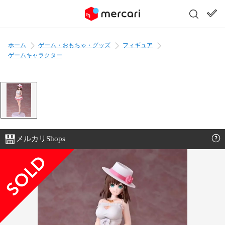
ホーム
ゲーム・おもちゃ・グッズ
フィギュア
ゲームキャラクター
メルカリShops